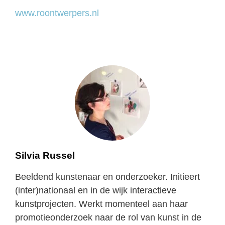
www.roontwerpers.nl
Silvia Russel
Beeldend kunstenaar en onderzoeker. Initieert
(inter)nationaal en in de wijk interactieve
kunstprojecten. Werkt momenteel aan haar
promotieonderzoek naar de rol van kunst in de