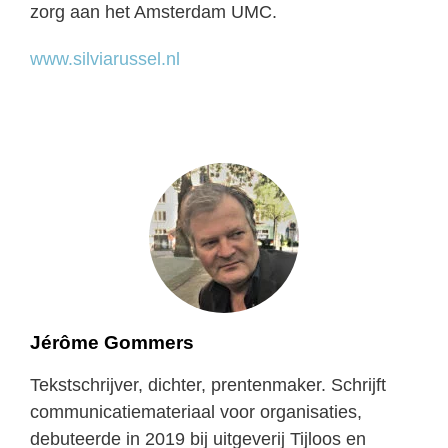
zorg aan het Amsterdam UMC.
www.silviarussel.nl
Jérôme Gommers
Tekstschrijver, dichter, prentenmaker. Schrijft
communicatiemateriaal voor organisaties,
debuteerde in 2019 bij uitgeverij Tijloos en