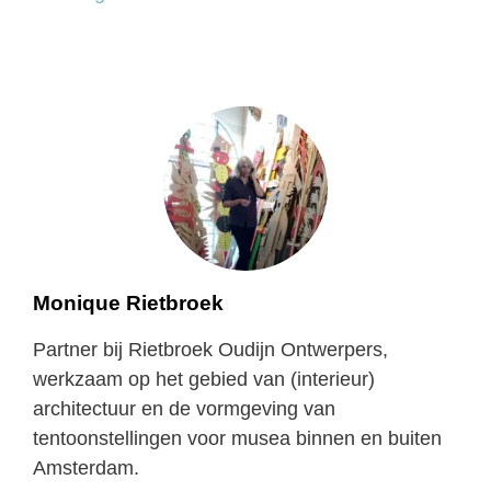
Monique Rietbroek
Partner bij Rietbroek Oudijn Ontwerpers,
werkzaam op het gebied van (interieur)
architectuur en de vormgeving van
tentoonstellingen voor musea binnen en buiten
Amsterdam.