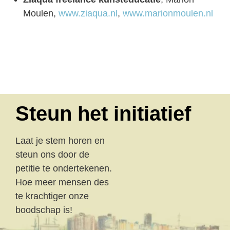
Moulen,
www.ziaqua.nl
,
www.marionmoulen.nl
Steun het initiatief
Laat je stem horen en
steun ons door de
petitie te ondertekenen.
Hoe meer mensen des
te krachtiger onze
boodschap is!