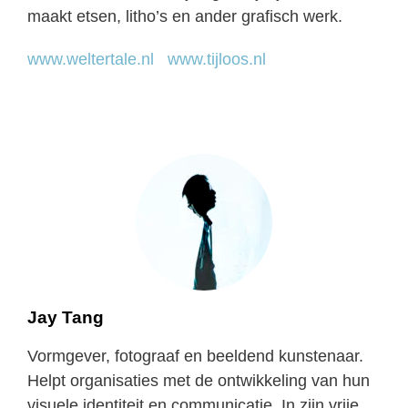
maakt etsen, litho’s en ander grafisch werk.
www.weltertale.nl
www.tijloos.nl
Jay Tang
Vormgever, fotograaf en beeldend kunstenaar.
Helpt organisaties met de ontwikkeling van hun
visuele identiteit en communicatie. In zijn vrije