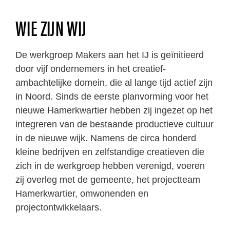
WIE ZIJN WIJ
De werkgroep Makers aan het IJ is geïnitieerd
door vijf ondernemers in het creatief-
ambachtelijke domein, die al lange tijd actief zijn
in Noord. Sinds de eerste planvorming voor het
nieuwe Hamerkwartier hebben zij ingezet op het
integreren van de bestaande productieve cultuur
in de nieuwe wijk. Namens de circa honderd
kleine bedrijven en zelfstandige creatieven die
zich in de werkgroep hebben verenigd, voeren
zij overleg met de gemeente, het projectteam
Hamerkwartier, omwonenden en
projectontwikkelaars.