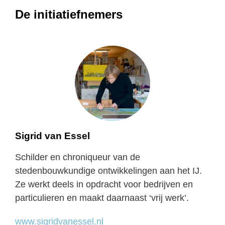
De initiatiefnemers
Sigrid van Essel
Schilder en chroniqueur van de
stedenbouwkundige ontwikkelingen aan het IJ.
Ze werkt deels in opdracht voor bedrijven en
particulieren en maakt daarnaast ‘vrij werk’.
www.sigridvanessel.nl