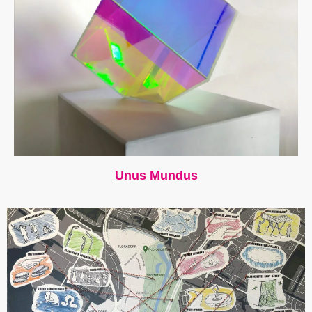
Unus Mundus