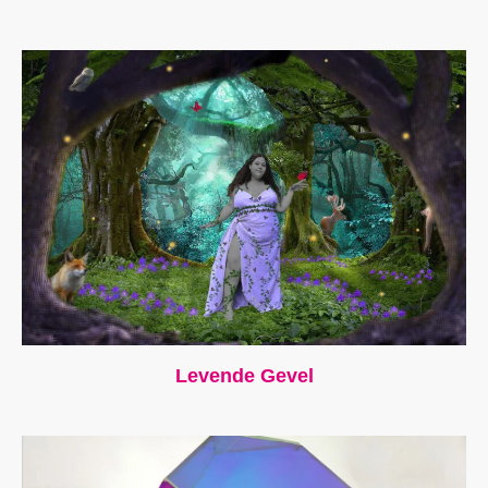
Levende Gevel