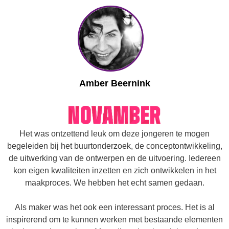
Amber Beernink
Het was ontzettend leuk om deze jongeren te mogen
begeleiden bij het buurtonderzoek, de conceptontwikkeling,
de uitwerking van de ontwerpen en de uitvoering. Iedereen
kon eigen kwaliteiten inzetten en zich ontwikkelen in het
maakproces. We hebben het echt samen gedaan.
Als maker was het ook een interessant proces. Het is al
inspirerend om te kunnen werken met bestaande elementen