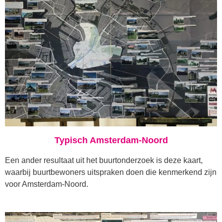
Typisch Amsterdam-Noord
Een ander resultaat uit het buurtonderzoek is deze kaart,
waarbij buurtbewoners uitspraken doen die kenmerkend zijn
voor Amsterdam-Noord.