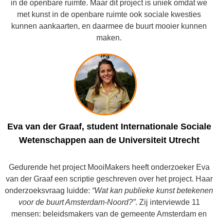
in de openbare ruimte. Maar dit project is uniek omdat we
met kunst in de openbare ruimte ook sociale kwesties
kunnen aankaarten, en daarmee de buurt mooier kunnen
maken.
Eva van der Graaf, student Internationale Sociale
Wetenschappen aan de Universiteit Utrecht
Gedurende het project MooiMakers heeft onderzoeker Eva
van der Graaf een scriptie geschreven over het project. Haar
onderzoeksvraag luidde:
“Wat kan publieke kunst betekenen
voor de buurt Amsterdam-Noord?”
. Zij interviewde 11
mensen: beleidsmakers van de gemeente Amsterdam en