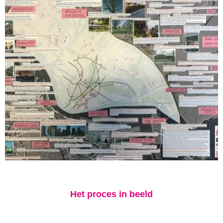
Het proces in beeld