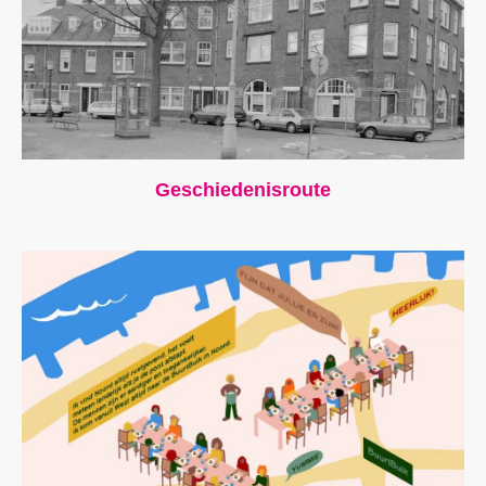
Geschiedenisroute