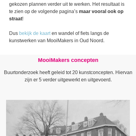
gekozen plannen verder uit te werken. Het resultaat is
te zien op de volgende pagina’s
maar vooral ook op
straat
!
Dus
bekijk de kaart
en wandel of fiets langs de
kunstwerken van MooiMakers in Oud Noord.
MooiMakers concepten
Buurtonderzoek heeft geleid tot 20 kunstconcepten. Hiervan
zijn er 5 verder uitgewerkt en uitgevoerd.