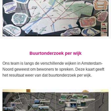
Buurtonderzoek per wijk
Ons team is langs de verschillende wijken in Amsterdam-
Noord geweest om bewoners te spreken.
Deze kaart geeft
het resultaat weer van dat buurtonderzoek per wijk.